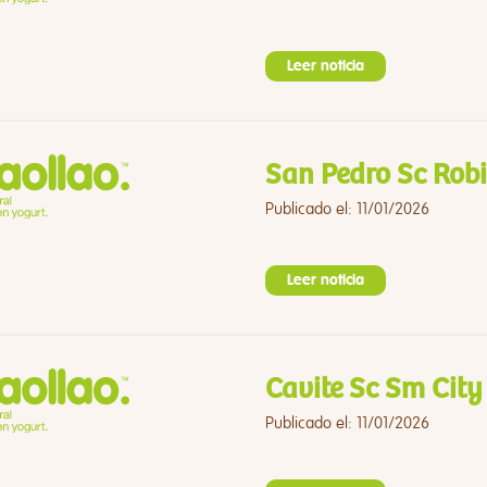
Leer noticia
San Pedro Sc Robi
Publicado el: 11/01/2026
Leer noticia
Cavite Sc Sm Cit
Publicado el: 11/01/2026