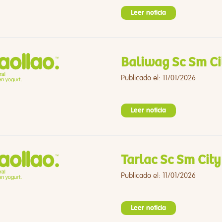
Leer noticia
Baliwag Sc Sm Ci
Publicado el: 11/01/2026
Leer noticia
Tarlac Sc Sm City
Publicado el: 11/01/2026
Leer noticia