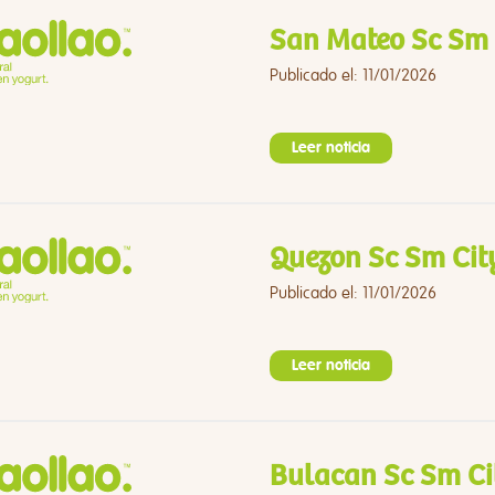
San Mateo Sc Sm 
Publicado el: 11/01/2026
Leer noticia
Quezon Sc Sm Cit
Publicado el: 11/01/2026
Leer noticia
Bulacan Sc Sm Ci