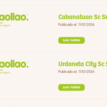
Cabanatuan Sc S
Publicado el: 11/01/2026
Leer noticia
Urdaneta City Sc
Publicado el: 11/01/2026
Leer noticia