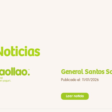
Noticias
General Santos Sc
Publicado el: 11/01/2026
Leer noticia