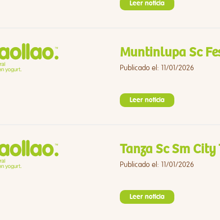
Leer noticia
Muntinlupa Sc Fe
Publicado el: 11/01/2026
Leer noticia
Tanza Sc Sm City
Publicado el: 11/01/2026
Leer noticia