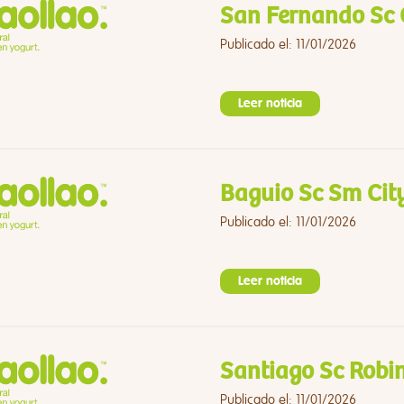
San Fernando Sc 
Publicado el: 11/01/2026
Leer noticia
Baguio Sc Sm Cit
Publicado el: 11/01/2026
Leer noticia
Santiago Sc Robi
Publicado el: 11/01/2026