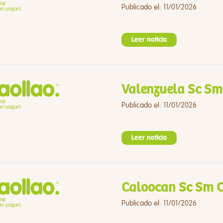
Publicado el: 11/01/2026
Leer noticia
Valenzuela Sc Sm
Publicado el: 11/01/2026
Leer noticia
Caloocan Sc Sm C
Publicado el: 11/01/2026