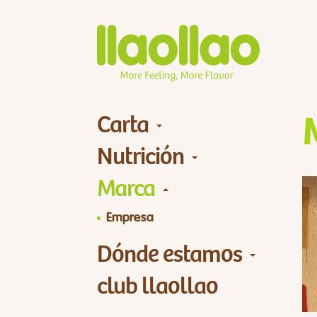
Carta
Nutrición
Marca
Empresa
Dónde estamos
club llaollao