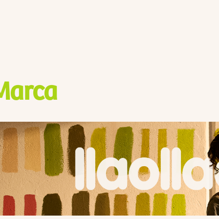
Marca