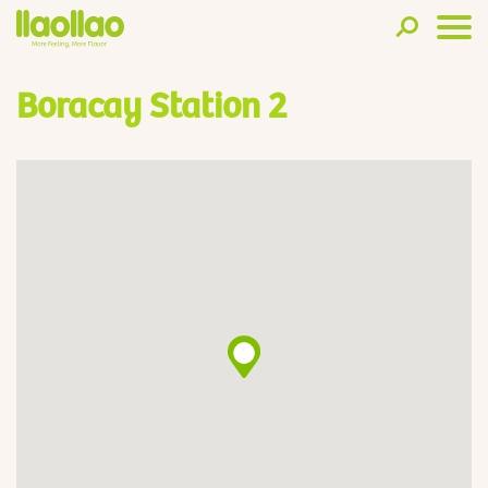
Boracay Station 2