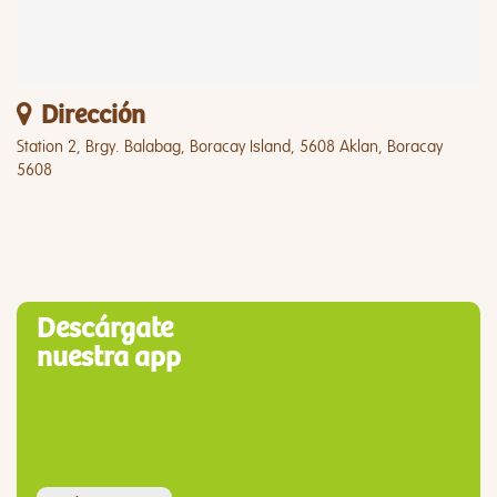
Dirección
Station 2, Brgy. Balabag, Boracay Island, 5608 Aklan, Boracay
5608
Descárgate
nuestra app