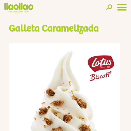
Galleta Caramelizada