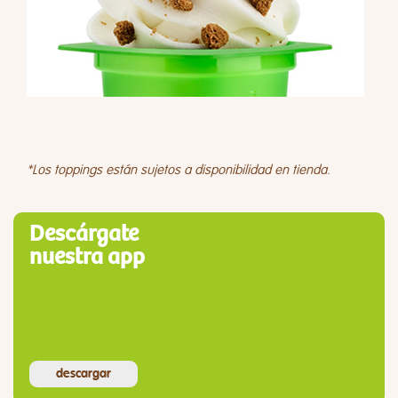
*Los toppings están sujetos a disponibilidad en tienda.
Descárgate
nuestra app
descargar