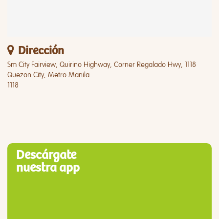
Dirección
Sm City Fairview, Quirino Highway, Corner Regalado Hwy, 1118
Quezon City, Metro Manila
1118
Descárgate
nuestra app