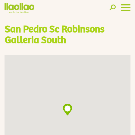
San Pedro Sc Robinsons
Galleria South