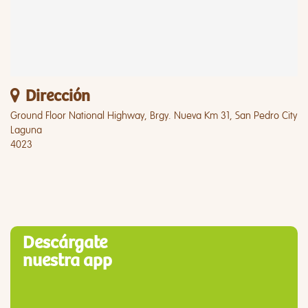
Dirección
Ground Floor National Highway, Brgy. Nueva Km 31, San Pedro City
Laguna
4023
Descárgate
nuestra app