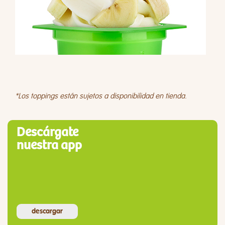
*Los toppings están sujetos a disponibilidad en tienda.
Descárgate
nuestra app
descargar