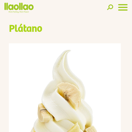
Plátano