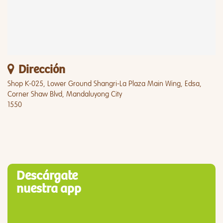
Dirección
Shop K-025, Lower Ground Shangri-La Plaza Main Wing, Edsa,
Corner Shaw Blvd, Mandaluyong City
1550
Descárgate
nuestra app