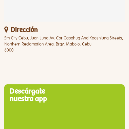
Dirección
Sm City Cebu, Juan Luna Av. Cor Cabahug And Kaoshiung Streets,
Northern Reclamation Area, Brgy, Mabolo, Cebu
6000
Descárgate
nuestra app