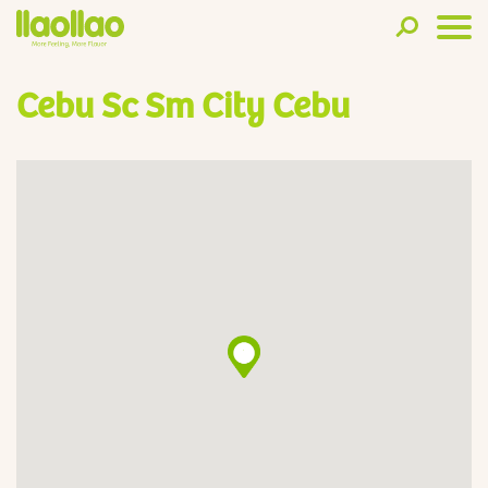
Cebu Sc Sm City Cebu