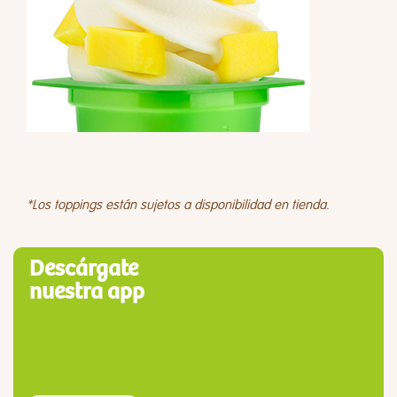
*Los toppings están sujetos a disponibilidad en tienda.
Descárgate
nuestra app