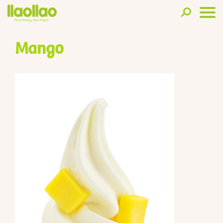
Mango