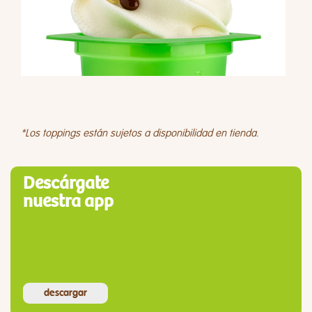
*Los toppings están sujetos a disponibilidad en tienda.
Descárgate
nuestra app
descargar