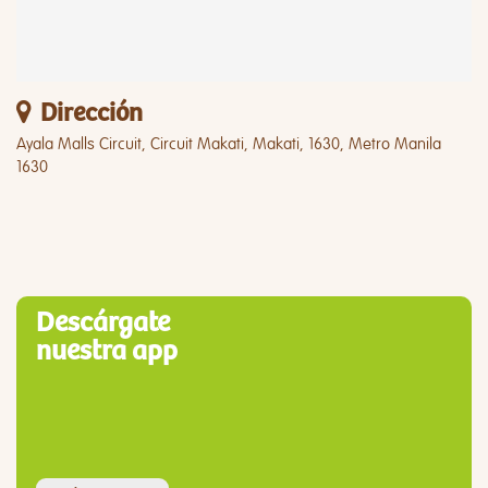
Dirección
Ayala Malls Circuit, Circuit Makati, Makati, 1630, Metro Manila
1630
Descárgate
nuestra app