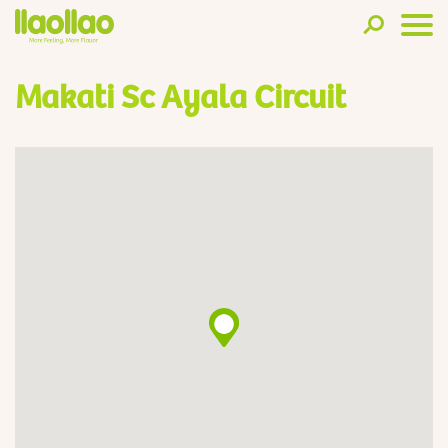
Makati Sc Ayala Circuit