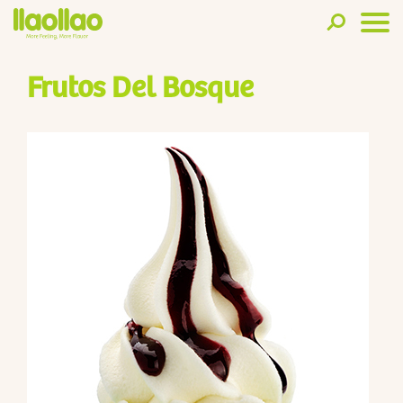
Frutos Del Bosque