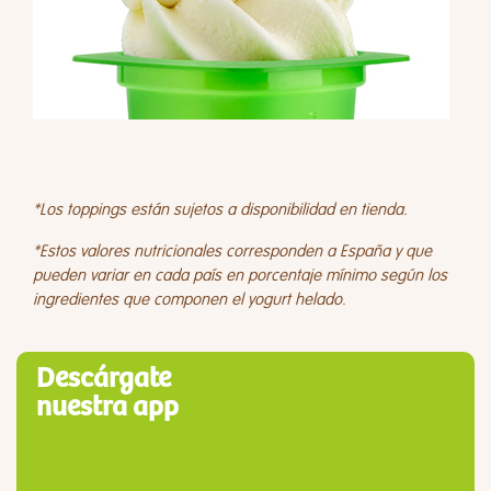
*Los toppings están sujetos a disponibilidad en tienda.
*Estos valores nutricionales corresponden a España y que
pueden variar en cada país en porcentaje mínimo según los
ingredientes que componen el yogurt helado.
Descárgate
nuestra app