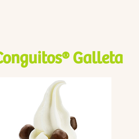
Conguitos® Galleta