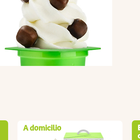
A domicilio