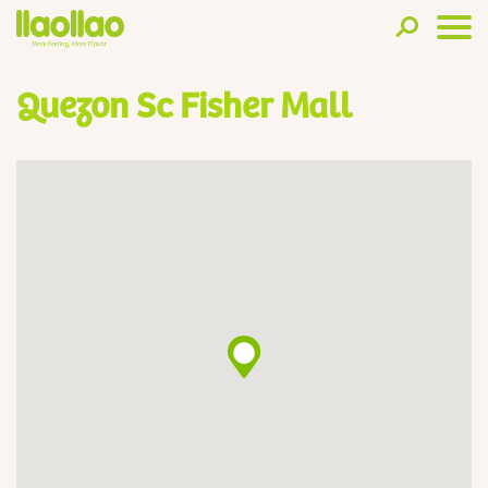
Quezon Sc Fisher Mall