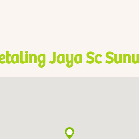
etaling Jaya Sc Su