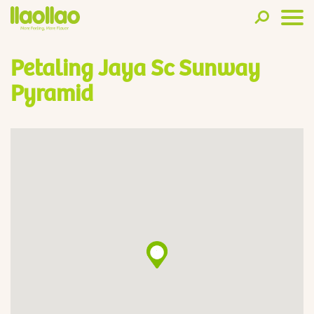
Petaling Jaya Sc Sunway
Pyramid