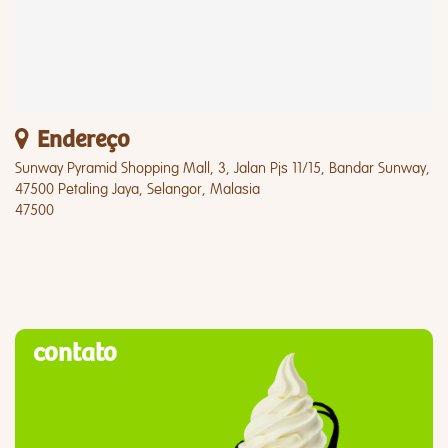
Endereço
Sunway Pyramid Shopping Mall, 3, Jalan Pjs 11/15, Bandar Sunway,
47500 Petaling Jaya, Selangor, Malasia
47500
contato