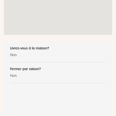
Livrez-vous à la maison?
Non
Fermer par saison?
Non