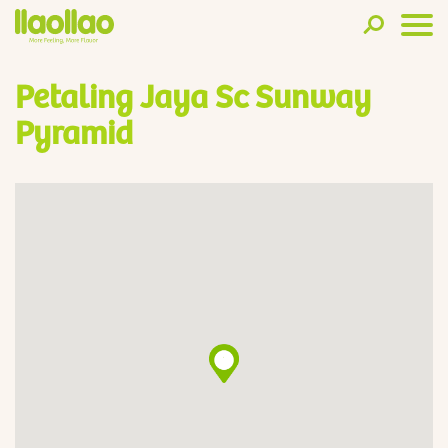
Petaling Jaya Sc Sunway
Pyramid