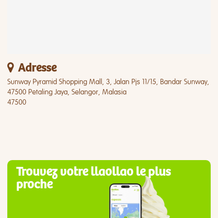
Adresse
Sunway Pyramid Shopping Mall, 3, Jalan Pjs 11/15, Bandar Sunway,
47500 Petaling Jaya, Selangor, Malasia
47500
Trouvez votre llaollao le plus
proche