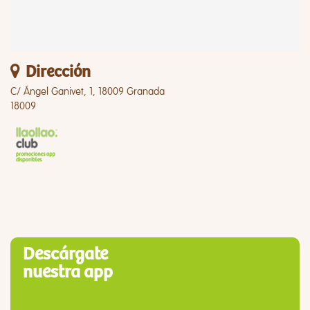
Dirección
C/ Ángel Ganivet, 1, 18009 Granada
18009
Descárgate
nuestra app