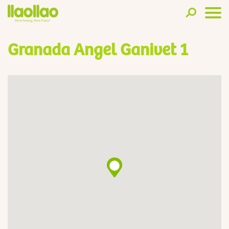
Granada Angel Ganivet 1