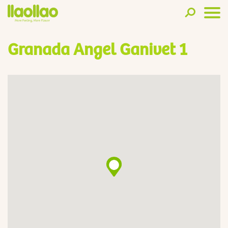
Granada Angel Ganivet 1