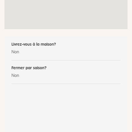
Livrez-vous à la maison?
Non
Fermer par saison?
Non