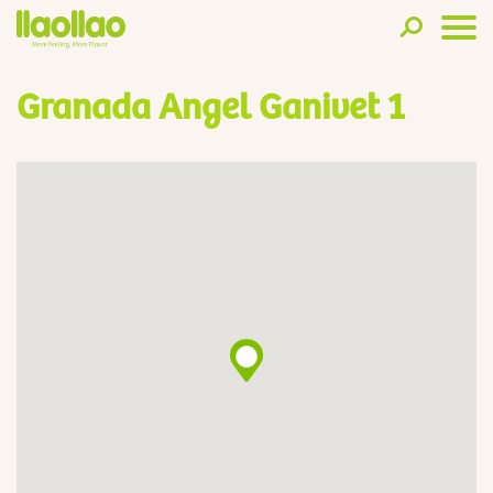
Granada Angel Ganivet 1