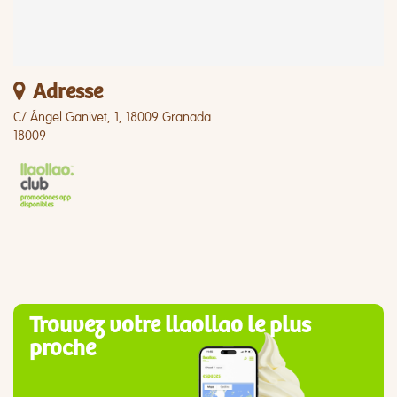
Adresse
C/ Ángel Ganivet, 1, 18009 Granada
18009
Trouvez votre llaollao le plus
proche