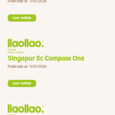
Publicado el: 11/01/2026
Leer noticia
Singapur Sc Compass One
Publicado el: 11/01/2026
Leer noticia