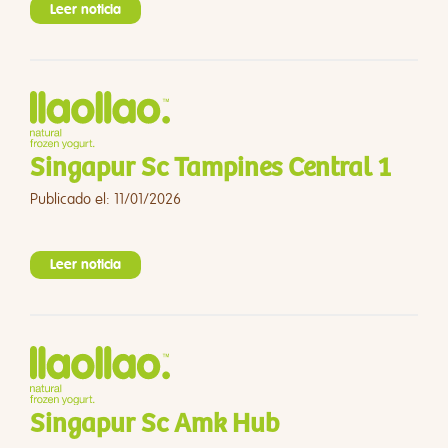
Leer noticia
Singapur Sc Tampines Central 1
Publicado el: 11/01/2026
Leer noticia
Singapur Sc Amk Hub