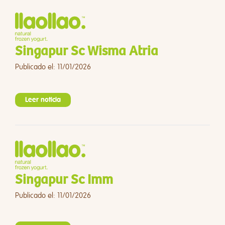
Singapur Sc Wisma Atria
Publicado el: 11/01/2026
Leer noticia
Singapur Sc Imm
Publicado el: 11/01/2026