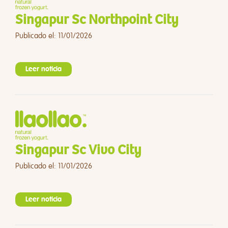
Singapur Sc Northpoint City
Publicado el: 11/01/2026
Leer noticia
Singapur Sc Vivo City
Publicado el: 11/01/2026
Leer noticia