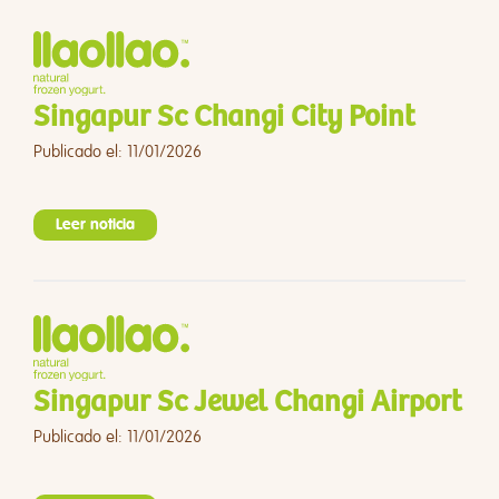
Singapur Sc Changi City Point
Publicado el: 11/01/2026
Leer noticia
Singapur Sc Jewel Changi Airport
Publicado el: 11/01/2026