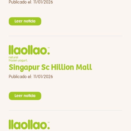
Publicado el: 11/01/2026
Leer noticia
Singapur Sc Hillion Mall
Publicado el: 11/01/2026
Leer noticia