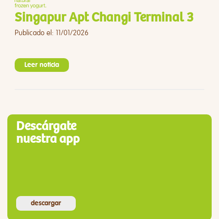
Singapur Apt Changi Terminal 3
Publicado el: 11/01/2026
Leer noticia
Descárgate
nuestra app
descargar