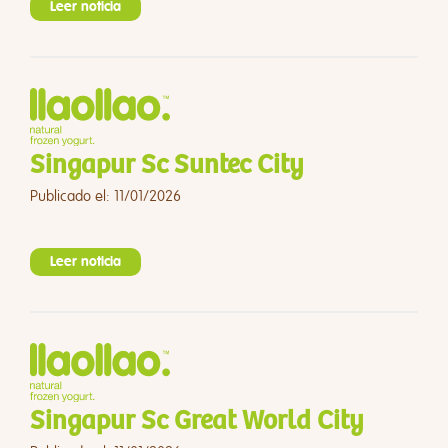
Leer noticia
Singapur Sc Suntec City
Publicado el: 11/01/2026
Leer noticia
Singapur Sc Great World City