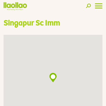
Singapur Sc Imm