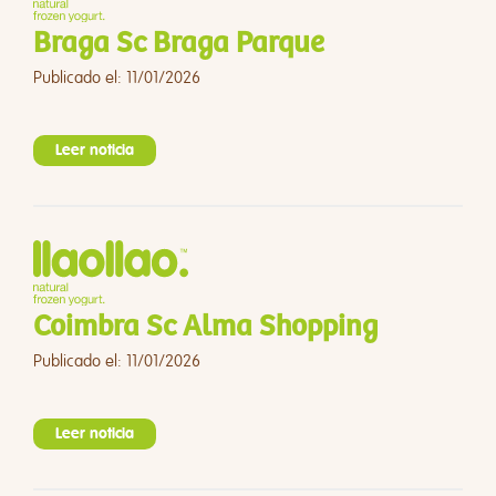
Braga Sc Braga Parque
Publicado el: 11/01/2026
Leer noticia
Coimbra Sc Alma Shopping
Publicado el: 11/01/2026
Leer noticia