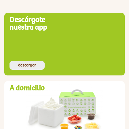
Descárgate
nuestra app
descargar
A domicilio