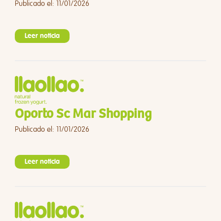
Publicado el: 11/01/2026
Leer noticia
Oporto Sc Mar Shopping
Publicado el: 11/01/2026
Leer noticia