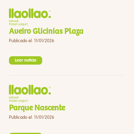
Aveiro Glicinias Plaza
Publicado el: 11/01/2026
Leer noticia
Parque Nascente
Publicado el: 11/01/2026