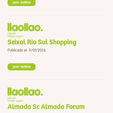
Leer noticia
Seixal Rio Sul Shopping
Publicado el: 11/01/2026
Leer noticia
Almada Sc Almada Forum