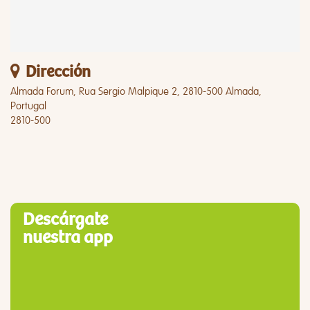
Dirección
Almada Forum, Rua Sergio Malpique 2, 2810-500 Almada,
Portugal
2810-500
Descárgate
nuestra app