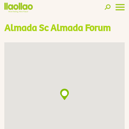
Almada Sc Almada Forum