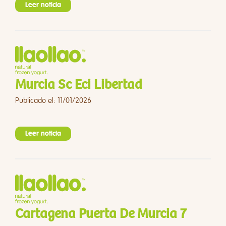
Leer noticia
Murcia Sc Eci Libertad
Publicado el: 11/01/2026
Leer noticia
Cartagena Puerta De Murcia 7