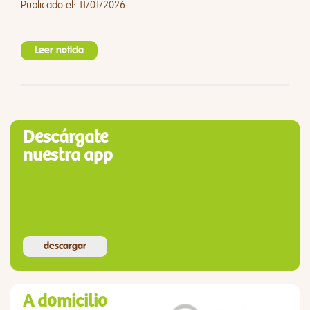
Publicado el: 11/01/2026
Leer noticia
Descárgate
nuestra app
descargar
A domicilio