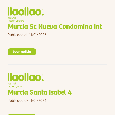
Murcia Sc Nueva Condomina Int
Publicado el: 11/01/2026
Leer noticia
Murcia Santa Isabel 4
Publicado el: 11/01/2026