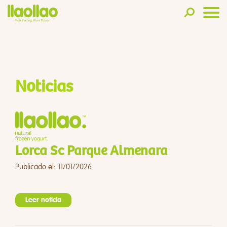
Noticias
Lorca Sc Parque Almenara
Publicado el: 11/01/2026
Leer noticia