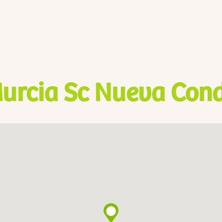
urcia Sc Nueva Con