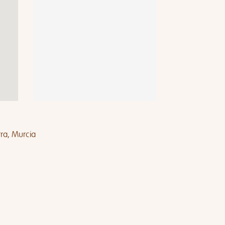
ra, Murcia