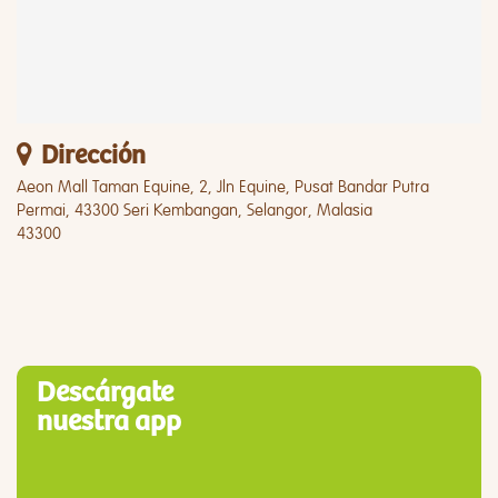
Dirección
Aeon Mall Taman Equine, 2, Jln Equine, Pusat Bandar Putra
Permai, 43300 Seri Kembangan, Selangor, Malasia
43300
Descárgate
nuestra app