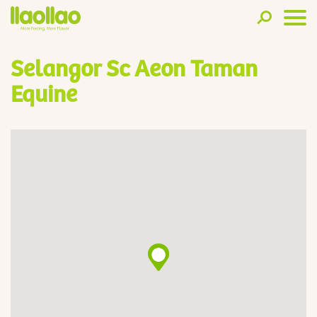
Selangor Sc Aeon Taman
Equine