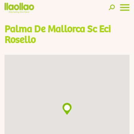
Palma De Mallorca Sc Eci
Rosello