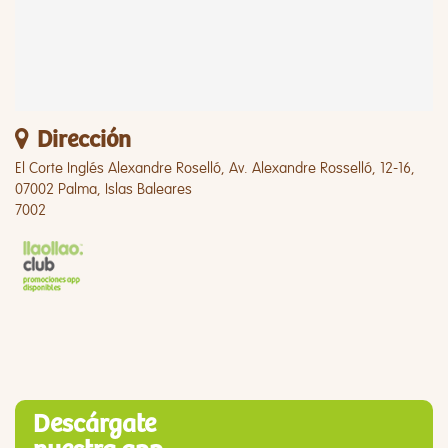
Dirección
El Corte Inglés Alexandre Roselló, Av. Alexandre Rosselló, 12-16,
07002 Palma, Islas Baleares
7002
Descárgate