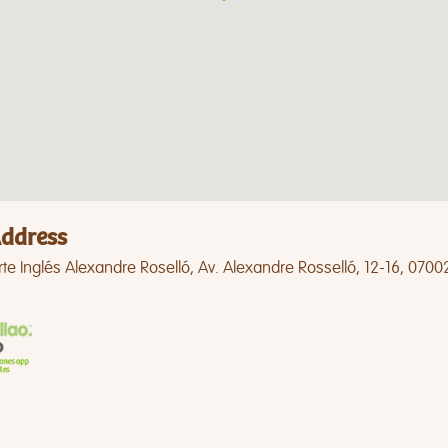
ddress
rte Inglés Alexandre Roselló, Av. Alexandre Rosselló, 12-16, 0700