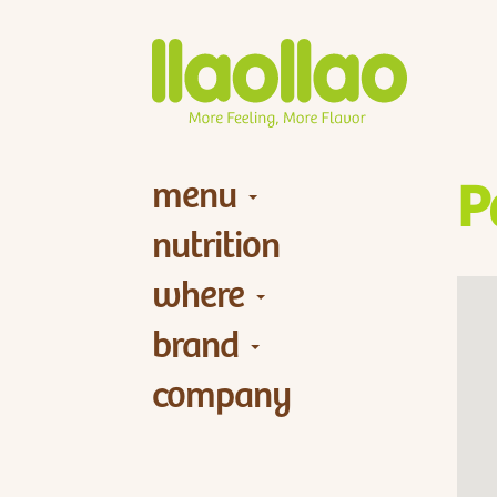
menu
P
nutrition
where
brand
company