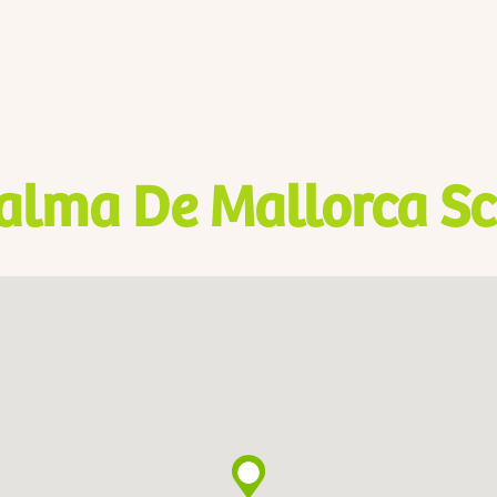
alma De Mallorca Sc 