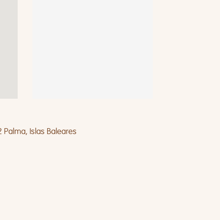
2 Palma, Islas Baleares