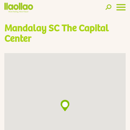
Mandalay SC The Capital
Center