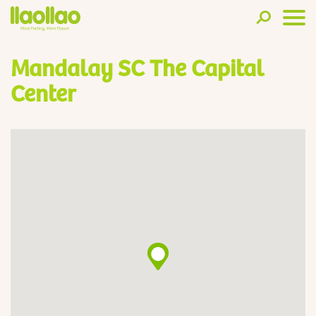
Mandalay SC The Capital
Center