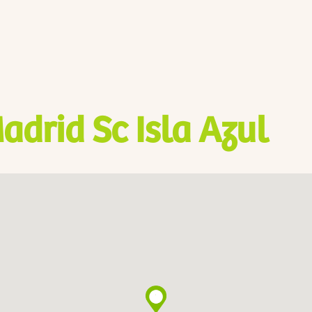
adrid Sc Isla Azul