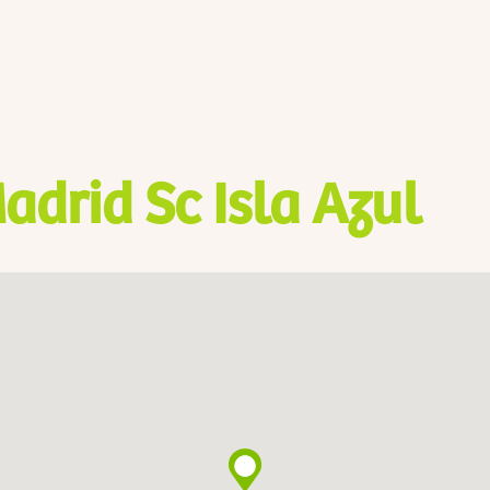
adrid Sc Isla Azul