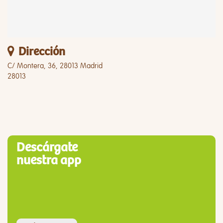
Dirección
C/ Montera, 36, 28013 Madrid
28013
Descárgate
nuestra app