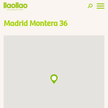
Madrid Montera 36