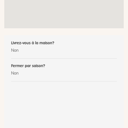
Livrez-vous à la maison?
Non
Fermer par saison?
Non