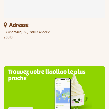
Adresse
C/ Montera, 36, 28013 Madrid
28013
Trouvez votre llaollao le plus
proche