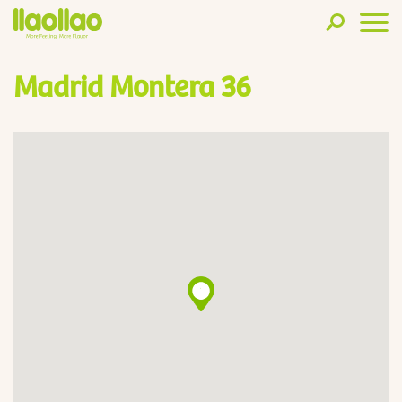
Madrid Montera 36