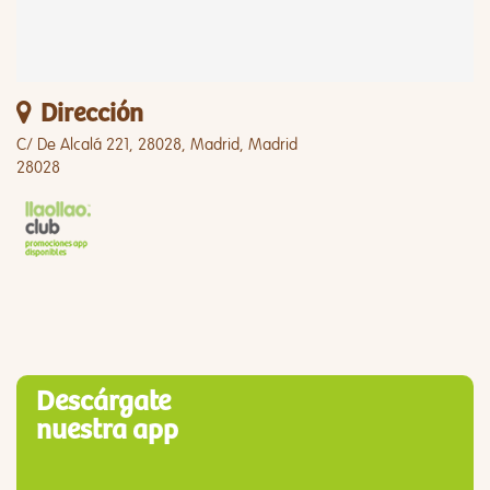
Dirección
C/ De Alcalá 221, 28028, Madrid, Madrid
28028
Descárgate
nuestra app