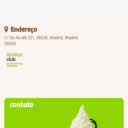
Endereço
C/ De Alcalá 221, 28028, Madrid, Madrid
28028
contato