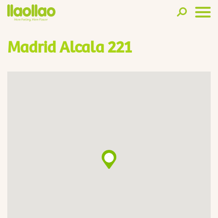
Madrid Alcala 221