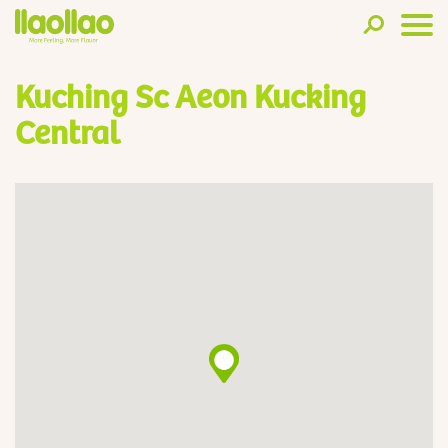
Kuching Sc Aeon Kucking
Central