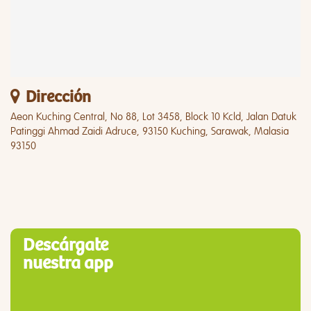
Dirección
Aeon Kuching Central, No 88, Lot 3458, Block 10 Kcld, Jalan Datuk
Patinggi Ahmad Zaidi Adruce, 93150 Kuching, Sarawak, Malasia
93150
Descárgate
nuestra app