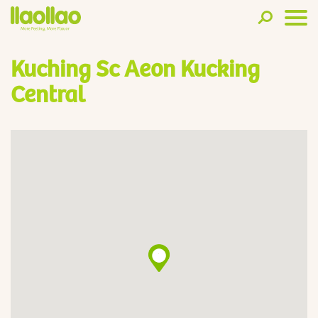
Kuching Sc Aeon Kucking
Central