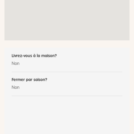
Livrez-vous à la maison?
Non
Fermer par saison?
Non