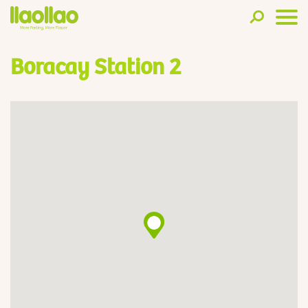
Boracay Station 2