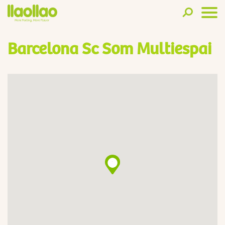
Barcelona Sc Som Multiespai