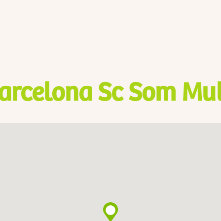
arcelona Sc Som Mul