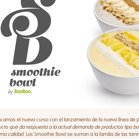
ncamos el nuevo curso con el lanzamiento de la nueva línea de 
ucto
que da respuesta a la actual demanda de productos tipo bo
ma calidad
. Los Smoothie Bowl se suman a la familia de las tarr