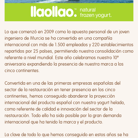
Lo que comenzó en 2009 como la apuesta personal de un joven
ingeniero de Murcia se ha convertido en una compañía
internacional con más de 1.500 empleados y 220 establecimientos
repartidos por 25 países, permitiendo nuestra consolidación como
referente a nivel mundial. Este año celebramos nuestro 10º
aniversario expandiendo la presencia de nuestra marca a los
cinco continentes.
Convertida en una de las primeras empresas españolas del
sector de la restauración en tener presencia en los cinco
continentes, hemos conseguido abanderar la proyección
internacional del producto español con nuestro yogurt helado,
como referente de calidad e innovación del sector de la
restauración. Todo ello ha sido posible por la gran demanda
internacional que ha tenido la marca y el producto.
La clave de todo lo que hemos conseguido en estos años se ha