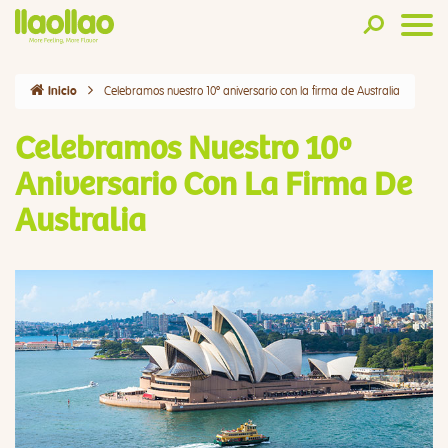
Celebramos nuestro 10º aniversario con la firma de Australia
Inicio
Celebramos Nuestro 10º
Aniversario Con La Firma De
Australia