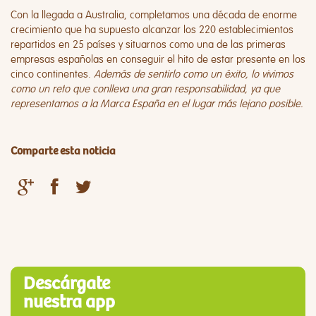
Con la llegada a Australia, completamos una década de enorme
crecimiento que ha supuesto alcanzar los 220 establecimientos
repartidos en 25 países y situarnos como una de las primeras
empresas españolas en conseguir el hito de estar presente en los
cinco continentes.
Además de sentirlo como un éxito, lo vivimos
como un reto que conlleva una gran responsabilidad, ya que
representamos a la Marca España en el lugar más lejano posible.
Comparte esta noticia
Descárgate
nuestra app