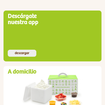
Descárgate
nuestra app
descargar
A domicilio