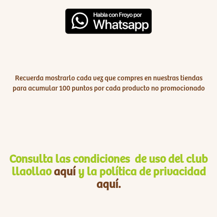
Recuerda mostrarlo cada vez que compres en nuestras tiendas
para acumular 100 puntos por cada producto no promocionado
Consulta las condiciones de uso del club
llaollao
aquí
y la política de privacidad
aquí.