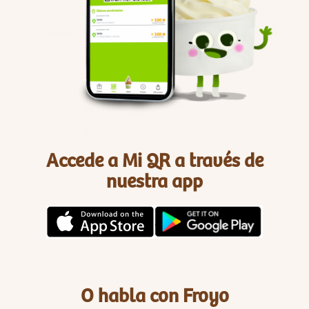
Accede a Mi QR a través de
nuestra app
O habla con Froyo