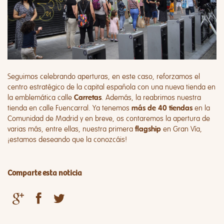
Seguimos celebrando aperturas, en este caso, reforzamos el
centro estratégico de la capital española con una nueva tienda en
la emblemática calle
. Además, la reabrimos nuestra
Carretas
tienda en calle Fuencarral. Ya tenemos
en la
más de 40 tiendas
Comunidad de Madrid y en breve, os contaremos la apertura de
varias más, entre ellas, nuestra primera
en Gran Vía,
flagship
¡estamos deseando que la conozcáis!
Comparte esta noticia