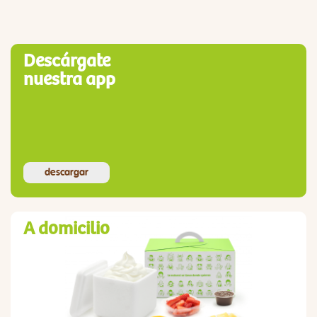
Descárgate
nuestra app
descargar
A domicilio