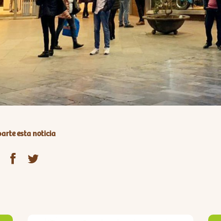
rte esta noticia