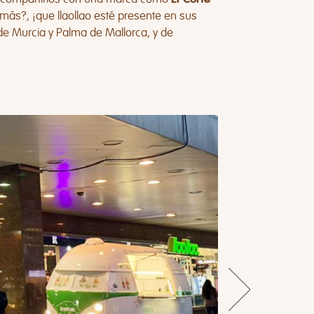
más?, ¡que llaollao esté presente en sus
de Murcia y Palma de Mallorca, y de