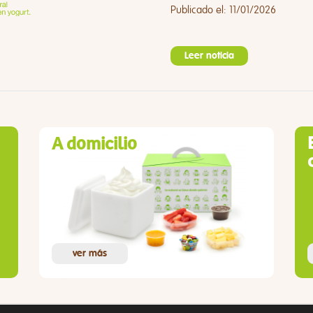
Publicado el: 11/01/2026
Leer noticia
A domicilio
ver más