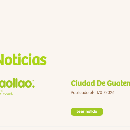
Noticias
Ciudad De Guatem
Publicado el: 11/01/2026
Leer noticia