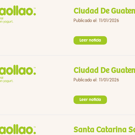
Ciudad De Guatem
Publicado el: 11/01/2026
Leer noticia
Ciudad De Guatem
Publicado el: 11/01/2026
Leer noticia
Santa Catarina S