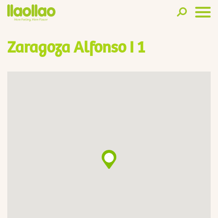
Zaragoza Alfonso I 1